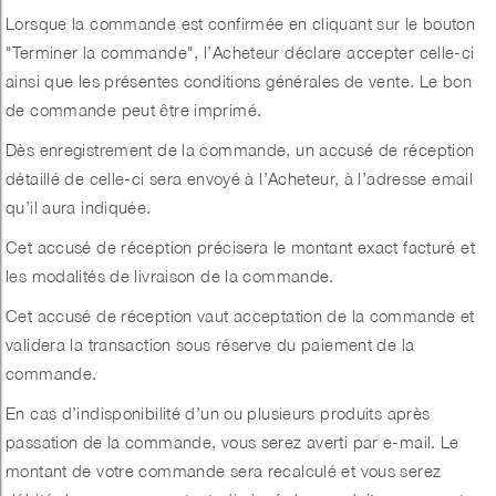
Lorsque la commande est confirmée en cliquant sur le bouton
"Terminer la commande", l’Acheteur déclare accepter celle-ci
ainsi que les présentes conditions générales de vente. Le bon
de commande peut être imprimé.
Dès enregistrement de la commande, un accusé de réception
détaillé de celle-ci sera envoyé à l’Acheteur, à l’adresse email
qu’il aura indiquée.
Cet accusé de réception précisera le montant exact facturé et
les modalités de livraison de la commande.
Cet accusé de réception vaut acceptation de la commande et
validera la transaction sous réserve du paiement de la
commande.
En cas d’indisponibilité d’un ou plusieurs produits après
passation de la commande, vous serez averti par e-mail. Le
montant de votre commande sera recalculé et vous serez