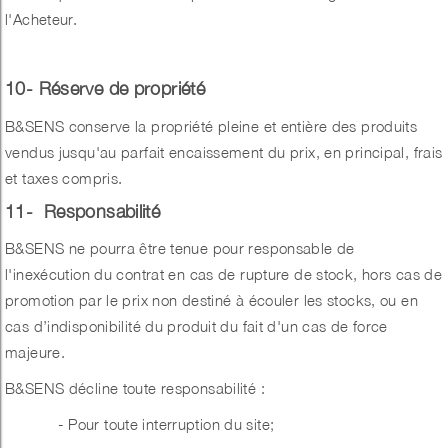
l'Acheteur.
10- Réserve de propriété
B&SENS conserve la propriété pleine et entière des produits
vendus jusqu'au parfait encaissement du prix, en principal, frais
et taxes compris.
11- Responsabilité
B&SENS ne pourra être tenue pour responsable de
l'inexécution du contrat en cas de rupture de stock, hors cas de
promotion par le prix non destiné à écouler les stocks, ou en
cas d’indisponibilité du produit du fait d'un cas de force
majeure.
B&SENS décline toute responsabilité :
- Pour toute interruption du site;