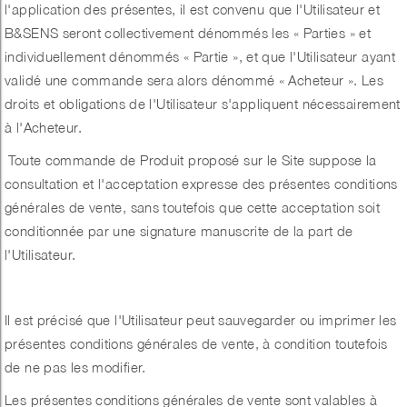
l'application des présentes, il est convenu que l'Utilisateur et
B&SENS seront collectivement dénommés les « Parties » et
individuellement dénommés « Partie », et que l'Utilisateur ayant
validé une commande sera alors dénommé « Acheteur ». Les
droits et obligations de l'Utilisateur s'appliquent nécessairement
à l'Acheteur.
Toute commande de Produit proposé sur le Site suppose la
consultation et l'acceptation expresse des présentes conditions
générales de vente, sans toutefois que cette acceptation soit
conditionnée par une signature manuscrite de la part de
l'Utilisateur.
Il est précisé que l'Utilisateur peut sauvegarder ou imprimer les
présentes conditions générales de vente, à condition toutefois
de ne pas les modifier.
Les présentes conditions générales de vente sont valables à