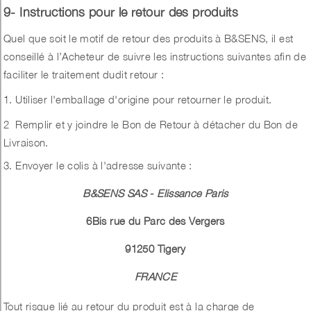
9- Instructions pour le retour des produits
Quel que soit le motif de retour des produits à B&SENS, il est
conseillé à l’Acheteur de suivre les instructions suivantes afin de
faciliter le traitement dudit retour :
1. Utiliser l'emballage d'origine pour retourner le produit.
2 Remplir et y joindre le Bon de Retour à détacher du Bon de
Livraison.
3. Envoyer le colis à l'adresse suivante :
B&SENS SAS - Elissance Paris
6Bis rue du Parc des Vergers
91250 Tigery
FRANCE
Tout risque lié au retour du produit est à la charge de