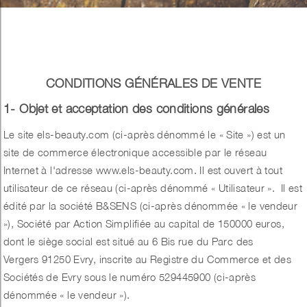
CONDITIONS GÉNÉRALES DE VENTE
1- Objet et acceptation des conditions générales
Le site els-beauty.com (ci-après dénommé le « Site ») est un
site de commerce électronique accessible par le réseau
Internet à l'adresse www.els-beauty.com. Il est ouvert à tout
utilisateur de ce réseau (ci-après dénommé « Utilisateur ». Il est
édité par la société B&SENS (ci-après dénommée « le vendeur
»), Société par Action Simplifiée au capital de 150000 euros,
dont le siège social est situé au 6 Bis rue du Parc des
Vergers 91250 Evry, inscrite au Registre du Commerce et des
Sociétés de Evry sous le numéro
529445900
(ci-après
dénommée « le vendeur »).