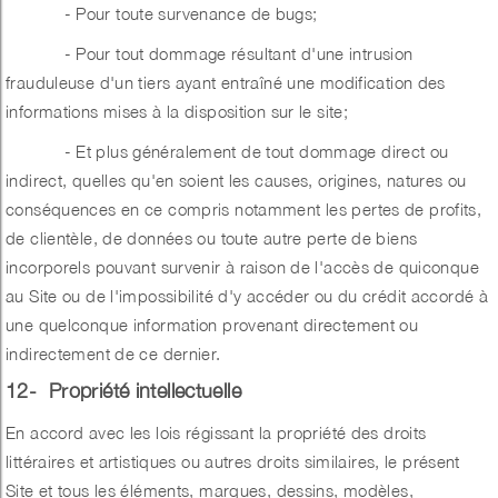
- Pour toute survenance de bugs;
- Pour tout dommage résultant d'une intrusion
frauduleuse d'un tiers ayant entraîné une modification des
informations mises à la disposition sur le site;
- Et plus généralement de tout dommage direct ou
indirect, quelles qu'en soient les causes, origines, natures ou
conséquences en ce compris notamment les pertes de profits,
de clientèle, de données ou toute autre perte de biens
incorporels pouvant survenir à raison de l'accès de quiconque
au Site ou de l'impossibilité d'y accéder ou du crédit accordé à
une quelconque information provenant directement ou
indirectement de ce dernier.
12- Propriété intellectuelle
En accord avec les lois régissant la propriété des droits
littéraires et artistiques ou autres droits similaires, le présent
Site et tous les éléments, marques, dessins, modèles,