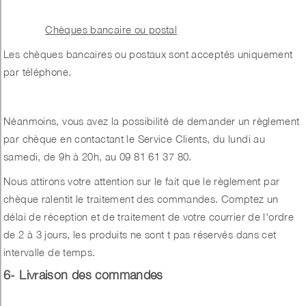
Chèques bancaire ou postal
Les chèques bancaires ou postaux sont acceptés uniquement
par téléphone.
Néanmoins, vous avez la possibilité de demander un règlement
par chèque en contactant le Service Clients, du lundi au
samedi, de 9h à 20h, au 09 81 61 37 80.
Nous attirons votre attention sur le fait que le règlement par
chèque ralentit le traitement des commandes. Comptez un
délai de réception et de traitement de votre courrier de l'ordre
de 2 à 3 jours, les produits ne sont t pas réservés dans cet
intervalle de temps.
6- Livraison des commandes