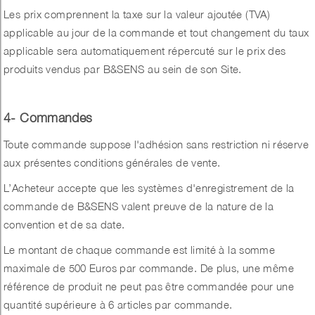
Les prix comprennent la taxe sur la valeur ajoutée (TVA)
applicable au jour de la commande et tout changement du taux
applicable sera automatiquement répercuté sur le prix des
produits vendus par B&SENS au sein de son Site.
4- Commandes
Toute commande suppose l'adhésion sans restriction ni réserve
aux présentes conditions générales de vente.
L’Acheteur accepte que les systèmes d'enregistrement de la
commande de B&SENS valent preuve de la nature de la
convention et de sa date.
Le montant de chaque commande est limité à la somme
maximale de 500 Euros par commande. De plus, une même
référence de produit ne peut pas être commandée pour une
quantité supérieure à 6 articles par commande.