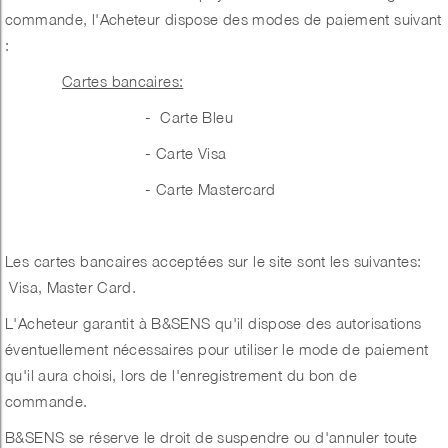
commande, l'Acheteur dispose des modes de paiement suivant
:
Cartes bancaires:
- Carte Bleu
- Carte Visa
- Carte Mastercard
Les cartes bancaires acceptées sur le site sont les suivantes:
Visa, Master Card.
L'Acheteur garantit à B&SENS qu'il dispose des autorisations
éventuellement nécessaires pour utiliser le mode de paiement
qu'il aura choisi, lors de l'enregistrement du bon de
commande.
B&SENS se réserve le droit de suspendre ou d'annuler toute