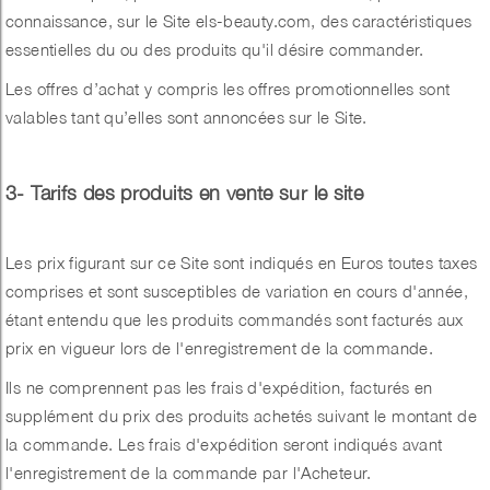
connaissance, sur le Site els-beauty.com, des caractéristiques
essentielles du ou des produits qu'il désire commander.
Les offres d’achat y compris les offres promotionnelles sont
valables tant qu’elles sont annoncées sur le Site.
3- Tarifs des produits en vente sur le site
Les prix figurant sur ce Site sont indiqués en Euros toutes taxes
comprises et sont susceptibles de variation en cours d'année,
étant entendu que les produits commandés sont facturés aux
prix en vigueur lors de l'enregistrement de la commande.
Ils ne comprennent pas les frais d'expédition, facturés en
supplément du prix des produits achetés suivant le montant de
la commande. Les frais d'expédition seront indiqués avant
l'enregistrement de la commande par l'Acheteur.