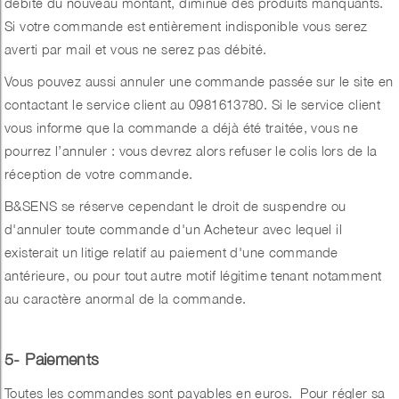
débité du nouveau montant, diminué des produits manquants.
Si votre commande est entièrement indisponible vous serez
averti par mail et vous ne serez pas débité.
Vous pouvez aussi annuler une commande passée sur le site en
contactant le service client au 0981613780. Si le service client
vous informe que la commande a déjà été traitée, vous ne
pourrez l’annuler : vous devrez alors refuser le colis lors de la
réception de votre commande.
B&SENS se réserve cependant le droit de suspendre ou
d'annuler toute commande d'un Acheteur avec lequel il
existerait un litige relatif au paiement d'une commande
antérieure, ou pour tout autre motif légitime tenant notamment
au caractère anormal de la commande.
5- Paiements
Toutes les commandes sont payables en euros.
Pour régler sa