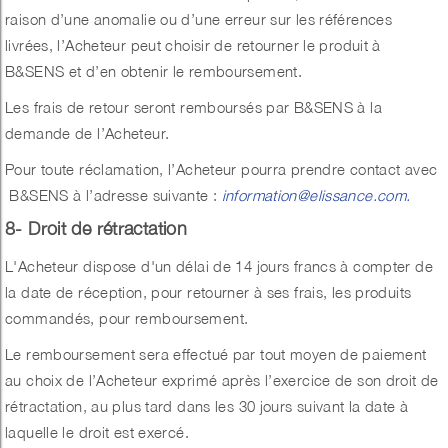
raison d’une anomalie ou d’une erreur sur les références
livrées, l’Acheteur peut choisir de retourner le produit à
B&SENS et d’en obtenir le remboursement.
Les frais de retour seront remboursés par B&SENS à la
demande de l’Acheteur.
Pour toute réclamation, l’Acheteur pourra prendre contact avec
B&SENS à l’adresse suivante :
information@elissance.com.
8- Droit de rétractation
L'Acheteur dispose d'un délai de 14 jours francs à compter de
la date de réception, pour retourner à ses frais, les produits
commandés, pour remboursement.
Le remboursement sera effectué par tout moyen de paiement
au choix de l’Acheteur exprimé après l’exercice de son droit de
rétractation, au plus tard dans les 30 jours suivant la date à
laquelle le droit est exercé.