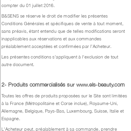
compter du 01 juillet 2016.
B&SENS se réserve le droit de modifier les présentes
Conditions Générales et spécifiques de vente à tout moment,
sans préavis, étant entendu que de telles modifications seront
inapplicables aux réservations et aux commandes
préalablement acceptées et confirmées par l’Acheteur.
Les présentes conditions s'appliquent à l'exclusion de tout
autre document.
2- Produits commercialisés sur www.els-beauty.com
Toutes les offres de produits proposées sur le Site sont limitées
à la France (Métropolitaine et Corse inclue), Royaume-Uni,
Allemagne, Belgique, Pays-Bas, Luxembourg, Suisse, Italie et
Espagne.
L'Acheteur peut, préalablement à sa commande, prendre