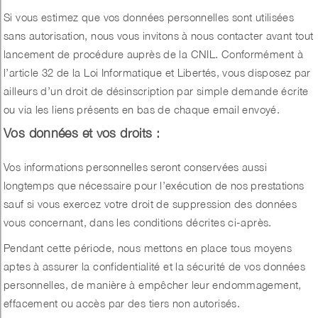
Si vous estimez que vos données personnelles sont utilisées
sans autorisation, nous vous invitons à nous contacter avant tout
lancement de procédure auprès de la CNIL. Conformément à
l’article 32 de la Loi Informatique et Libertés, vous disposez par
ailleurs d’un droit de désinscription par simple demande écrite
ou via les liens présents en bas de chaque email envoyé.
Vos données et vos droits
:
Vos informations personnelles seront conservées aussi
longtemps que nécessaire pour l’exécution de nos prestations
sauf si vous exercez votre droit de suppression des données
vous concernant, dans les conditions décrites ci-après.
Pendant cette période, nous mettons en place tous moyens
aptes à assurer la confidentialité et la sécurité de vos données
personnelles, de manière à empêcher leur endommagement,
effacement ou accès par des tiers non autorisés.