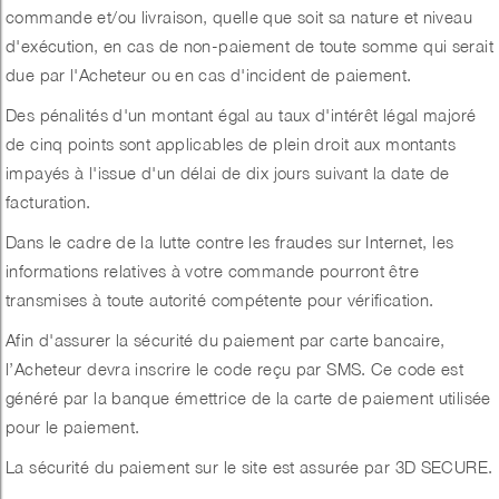
commande et/ou livraison, quelle que soit sa nature et niveau
d'exécution, en cas de non-paiement de toute somme qui serait
due par l'Acheteur ou en cas d'incident de paiement.
Des pénalités d'un montant égal au taux d'intérêt légal majoré
de cinq points sont applicables de plein droit aux montants
impayés à l'issue d'un délai de dix jours suivant la date de
facturation.
Dans le cadre de la lutte contre les fraudes sur Internet, les
informations relatives à votre commande pourront être
transmises à toute autorité compétente pour vérification.
Afin d'assurer la sécurité du paiement par carte bancaire,
l’Acheteur devra inscrire le code reçu par SMS. Ce code est
généré par la banque émettrice de la carte de paiement utilisée
pour le paiement.
La sécurité du paiement sur le site est assurée par 3D SECURE.