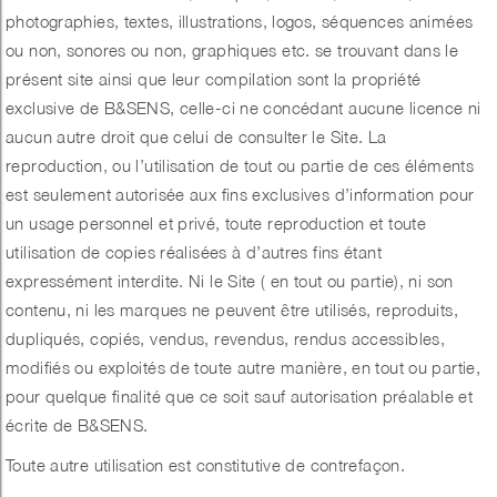
photographies, textes, illustrations, logos, séquences animées
ou non, sonores ou non, graphiques etc. se trouvant dans le
présent site ainsi que leur compilation sont la propriété
exclusive de B&SENS, celle-ci ne concédant aucune licence ni
aucun autre droit que celui de consulter le Site. La
reproduction, ou l’utilisation de tout ou partie de ces éléments
est seulement autorisée aux fins exclusives d’information pour
un usage personnel et privé, toute reproduction et toute
utilisation de copies réalisées à d’autres fins étant
expressément interdite. Ni le Site ( en tout ou partie), ni son
contenu, ni les marques ne peuvent être utilisés, reproduits,
dupliqués, copiés, vendus, revendus, rendus accessibles,
modifiés ou exploités de toute autre manière, en tout ou partie,
pour quelque finalité que ce soit sauf autorisation préalable et
écrite de B&SENS.
Toute autre utilisation est constitutive de contrefaçon.