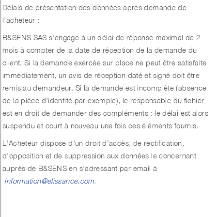
Délais de présentation des données après demande de
l’acheteur
:
B&SENS SAS s’engage à un délai de réponse maximal de 2
mois à compter de la date de réception de la demande du
client. Si la demande exercée sur place ne peut être satisfaite
immédiatement, un avis de réception daté et signé doit être
remis au demandeur. Si la demande est incomplète (absence
de la pièce d’identité par exemple), le responsable du fichier
est en droit de demander des compléments : le délai est alors
suspendu et court à nouveau une fois ces éléments fournis.
L'Acheteur dispose d'un droit d'accès, de rectification,
d'opposition et de suppression aux données le concernant
auprès de B&SENS en s’adressant par email à
information@elissance.com.