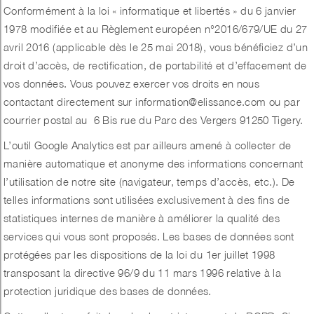
Conformément à la loi « informatique et libertés » du 6 janvier
1978 modifiée et au Règlement européen n°2016/679/UE du 27
avril 2016 (applicable dès le 25 mai 2018), vous bénéficiez d’un
droit d’accès, de rectification, de portabilité et d’effacement de
vos données. Vous pouvez exercer vos droits en nous
contactant directement sur
information@elissance.com
ou par
courrier postal au 6 Bis rue du Parc des Vergers 91250 Tigery.
L’outil Google Analytics est par ailleurs amené à collecter de
manière automatique et anonyme des informations concernant
l’utilisation de notre site (navigateur, temps d’accès, etc.). De
telles informations sont utilisées exclusivement à des fins de
statistiques internes de manière à améliorer la qualité des
services qui vous sont proposés. Les bases de données sont
protégées par les dispositions de la loi du 1er juillet 1998
transposant la directive 96/9 du 11 mars 1996 relative à la
protection juridique des bases de données.