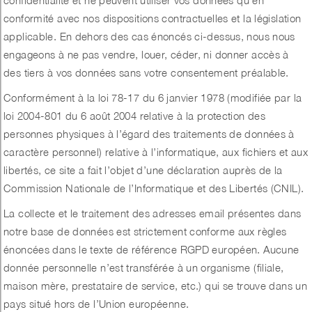
conformité avec nos dispositions contractuelles et la législation
applicable. En dehors des cas énoncés ci-dessus, nous nous
engageons à ne pas vendre, louer, céder, ni donner accès à
des tiers à vos données sans votre consentement préalable.
Conformément à la loi 78-17 du 6 janvier 1978 (modifiée par la
loi 2004-801 du 6 août 2004 relative à la protection des
personnes physiques à l’égard des traitements de données à
caractère personnel) relative à l’informatique, aux fichiers et aux
libertés, ce site a fait l’objet d’une déclaration auprès de la
Commission Nationale de l’Informatique et des Libertés (CNIL).
La collecte et le traitement des adresses email présentes dans
notre base de données est strictement conforme aux règles
énoncées dans le texte de référence RGPD européen. Aucune
donnée personnelle n’est transférée à un organisme (filiale,
maison mère, prestataire de service, etc.) qui se trouve dans un
pays situé hors de l’Union européenne.