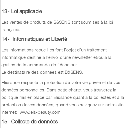
13- Loi applicable
Les ventes de produits de B&SENS sont soumises à la loi
française.
14- Informatiques et Liberté
Les informations recueillies font l’objet d’un traitement
informatique destiné à l’envoi d’une newsletter et/ou à la
gestion de la commande de l’Acheteur.
Le destinataire des données est B&SENS.
Elissance respecte la protection de votre vie privée et de vos
données personnelles. Dans cette charte, vous trouverez la
politique mis en place par Elissance quant à la collectes et à la
protection de vos données, quand vous naviguez sur notre site
internet:
www.els-beauty.com
15- Collecte de données