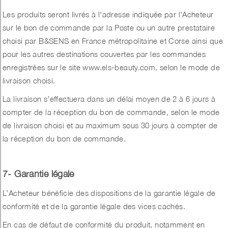
Les produits seront livrés à l'adresse indiquée par l'Acheteur
sur le bon de commande par la Poste ou un autre prestataire
choisi par B&SENS en France métropolitaine et Corse ainsi que
pour les autres destinations couvertes par les commandes
enregistrées sur le site www.els-beauty.com, selon le mode de
livraison choisi.
La livraison s’effectuera dans un délai moyen de 2 à 6 jours à
compter de la réception du bon de commande, selon le mode
de livraison choisi et au maximum sous 30 jours à compter de
la réception du bon de commande.
7- Garantie légale
L’Acheteur bénéficie des dispositions de la garantie légale de
conformité et de la garantie légale des vices cachés.
En cas de défaut de conformité du produit, notamment en