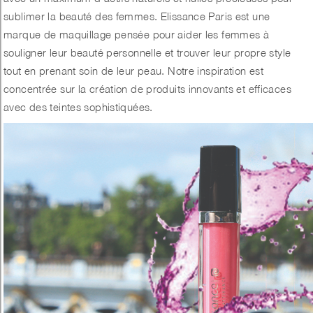
sublimer la beauté des femmes. Elissance Paris est une
marque de maquillage pensée pour aider les femmes à
souligner leur beauté personnelle et trouver leur propre style
tout en prenant soin de leur peau. Notre inspiration est
concentrée sur la création de produits innovants et efficaces
avec des teintes sophistiquées.