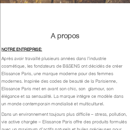
A propos
NOTRE ENTREPRISE:
Après avoir travaillé plusieurs années dans l’industrie
cosmétique, les fondateurs de B&SENS ont décidés de créer
Elissance Paris, une marque moderne pour des femmes
modernes. Inspirée des codes de beauté de la Parisienne,
Elissance Paris met en avant son chic, son glamour, son
élégance et sa sensualité. La marque intègre ce modèle dans
un monde contemporain mondialisé et multiculturel.
Dans un environnement toujours plus difficile – stress, pollution,
vie active chargée – Elissance Paris offre des produits formulés
avec un maximum d’actifs naturels et huiles précieuses pour