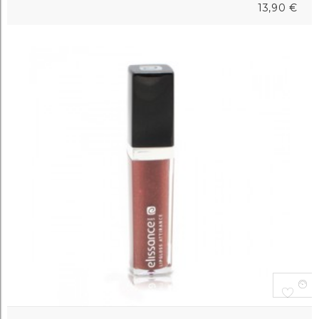
13,90 €