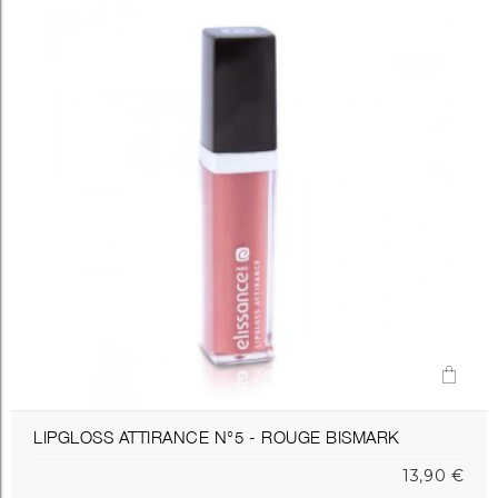
LIPGLOSS ATTIRANCE N°5 - ROUGE BISMARK
13,90 €