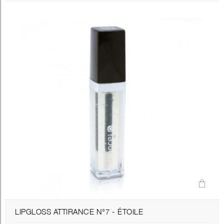
LIPGLOSS ATTIRANCE N°7 - ÉTOILE