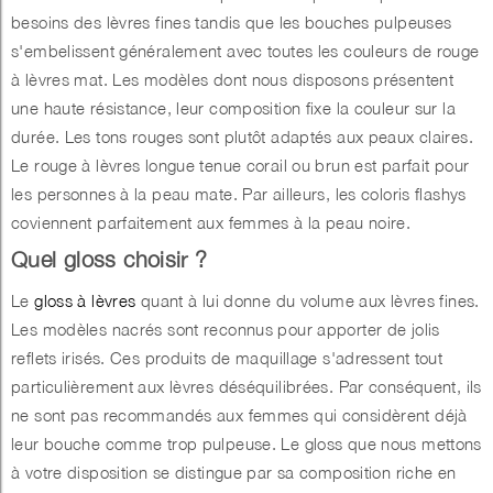
besoins des lèvres fines tandis que les bouches pulpeuses
s'embelissent généralement avec toutes les couleurs de rouge
à lèvres mat. Les modèles dont nous disposons présentent
une haute résistance, leur composition fixe la couleur sur la
durée. Les tons rouges sont plutôt adaptés aux peaux claires.
Le rouge à lèvres longue tenue corail ou brun est parfait pour
les personnes à la peau mate. Par ailleurs, les coloris flashys
coviennent parfaitement aux femmes à la peau noire.
Quel gloss choisir ?
Le
gloss à lèvres
quant à lui donne du volume aux lèvres fines.
Les modèles nacrés sont reconnus pour apporter de jolis
reflets irisés. Ces produits de maquillage s'adressent tout
particulièrement aux lèvres déséquilibrées. Par conséquent, ils
ne sont pas recommandés aux femmes qui considèrent déjà
leur bouche comme trop pulpeuse. Le gloss que nous mettons
à votre disposition se distingue par sa composition riche en