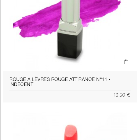
ROUGE A LÈVRES ROUGE ATTIRANCE N°11 -
INDECENT
13,50 €