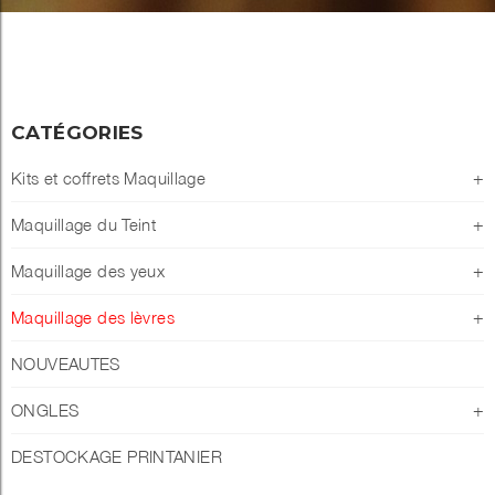
CATÉGORIES
Kits et coffrets Maquillage
+
Maquillage du Teint
+
Maquillage des yeux
+
Maquillage des lèvres
+
NOUVEAUTES
ONGLES
+
DESTOCKAGE PRINTANIER