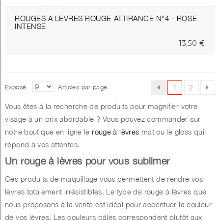
ROUGES A LEVRES ROUGE ATTIRANCE N°4 - ROSE
INTENSE
13,50 €
Exposé
Articles par page
1
2
Vous êtes à la recherche de produits pour magnifier votre
visage à un prix abordable ? Vous pouvez commander sur
notre boutique en ligne le
rouge à lèvres
mat ou le gloss qui
répond à vos attentes.
Un rouge à lèvres pour vous sublimer
Ces produits de maquillage vous permettent de rendre vos
lèvres totalement irrésistibles. Le type de rouge à lèvres que
nous proposons à la vente est idéal pour accentuer la couleur
de vos lèvres. Les couleurs pâles correspondent plutôt aux