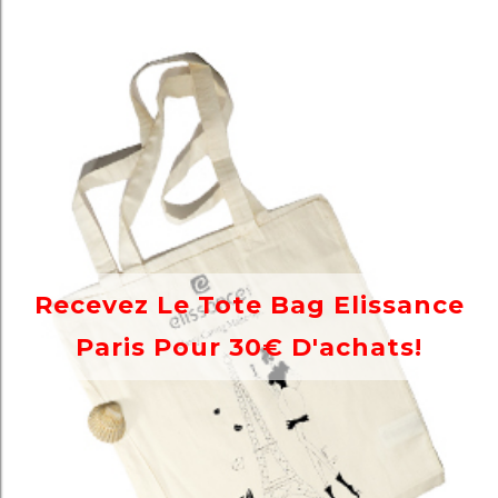
Recevez Le Tote Bag Elissance
Paris Pour 30€ D'achats!