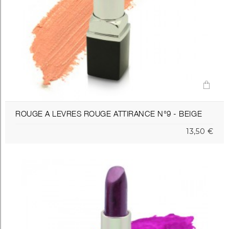
ROUGE A LEVRES ROUGE ATTIRANCE N°9 - BEIGE
13,50 €