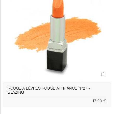
ROUGE A LÈVRES ROUGE ATTIRANCE N°27 -
BLAZING
13,50 €