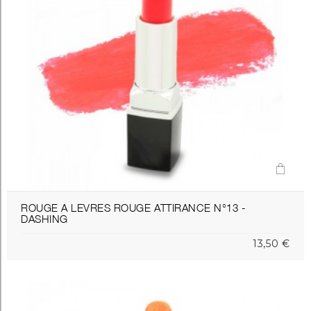
ROUGE A LEVRES ROUGE ATTIRANCE N°13 -
DASHING
13,50 €