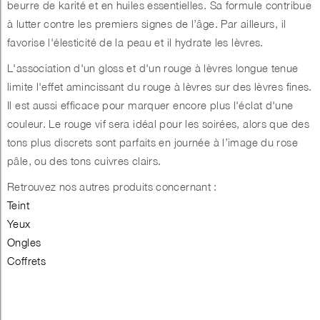
beurre de karité et en huiles essentielles. Sa formule contribue
à lutter contre les premiers signes de l’âge. Par ailleurs, il
favorise l'élesticité de la peau et il hydrate les lèvres.
L'association d'un gloss et d'un rouge à lèvres longue tenue
limite l'effet amincissant du rouge à lèvres sur des lèvres fines.
Il est aussi efficace pour marquer encore plus l'éclat d'une
couleur. Le rouge vif sera idéal pour les soirées, alors que des
tons plus discrets sont parfaits en journée à l’image du rose
pâle, ou des tons cuivres clairs.
Retrouvez nos autres produits concernant :
Teint
Yeux
Ongles
Coffrets