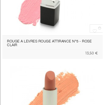
ROUGE A LEVRES ROUGE ATTIRANCE N°5 - ROSE
CLAIR
13,50 €