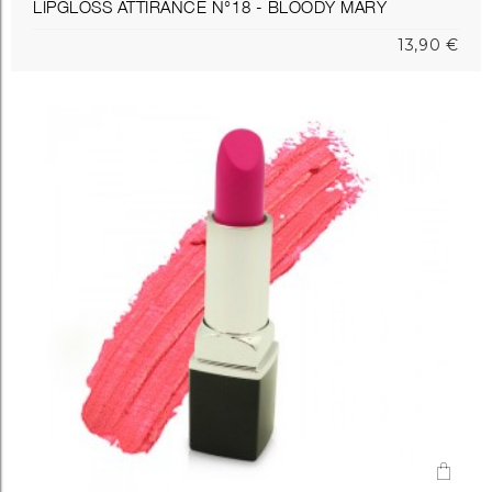
LIPGLOSS ATTIRANCE N°18 - BLOODY MARY
13,90 €