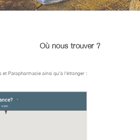
Où nous trouver ?
s et Parapharmacie ainsi qu'à l'étranger :