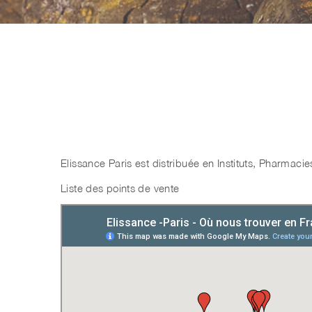
Elissance Paris est distribuée en Instituts, Pharmacie
Liste des points de vente