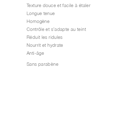
Texture douce et facile à étaler
Longue tenue
Homogène
Contrôle et s’adapte au teint
Réduit les ridules
Nourrit et hydrate
Anti-âge
Sans parabène