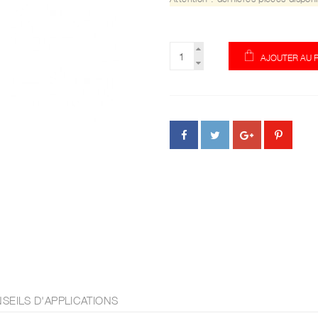
AJOUTER AU 
SEILS D'APPLICATIONS