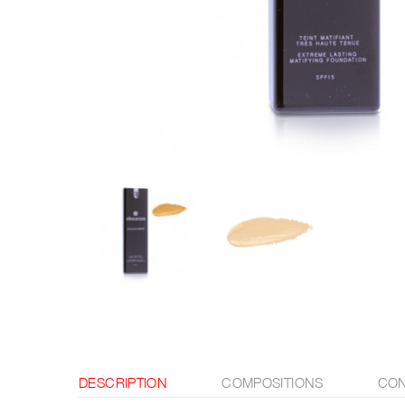
DESCRIPTION
COMPOSITIONS
CON