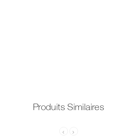
Produits Similaires