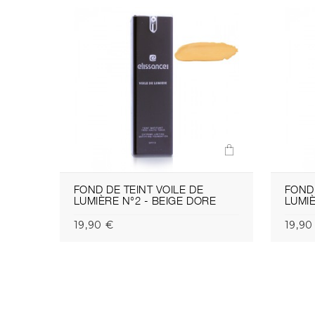
FOND DE TEINT VOILE DE
FOND 
LUMIÈRE N°2 - BEIGE DORE
LUMIÈ
19,90 €
19,90