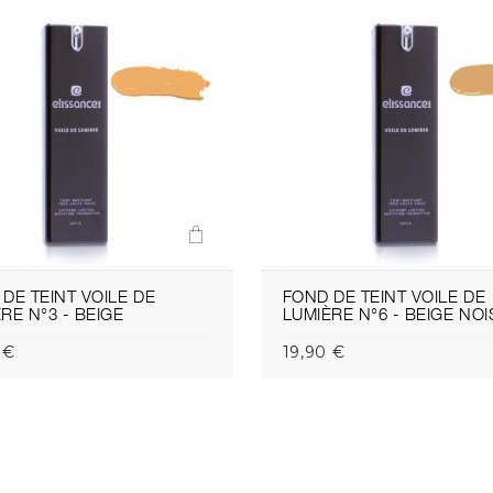
DE TEINT VOILE DE
FOND DE TEINT VOILE DE
RE N°3 - BEIGE
LUMIÈRE N°6 - BEIGE NOI
 €
19,90 €