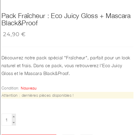
Pack Fraîcheur : Eco Juicy Gloss + Mascara
Black&Proof
24,90 €
Découvrez notre pack spécial "Fraîcheur", parfait pour un look
naturel et frais. Dans ce pack, vous retrouverez l'Eco Juicy
Gloss et le Mascara Black&Proof.
Condition:
Nouveau
Attention : dernières pièces disponibles !