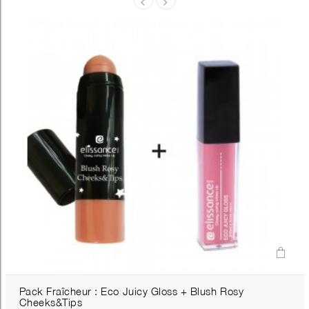
Pack Fraîcheur : Eco Juicy Gloss + Blush Rosy
Cheeks&Tips