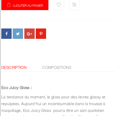
AJOUTER AU PANIER
DESCRIPTION
COMPOSITIONS
Eco Juicy Gloss :
La tendance du moment, le gloss pour des lèvres glossy et
repulpées. Aujourd'hui un incontournable dans la trousse à
maquillage, Eco Juicy Gloss pourra être un soin quotidien