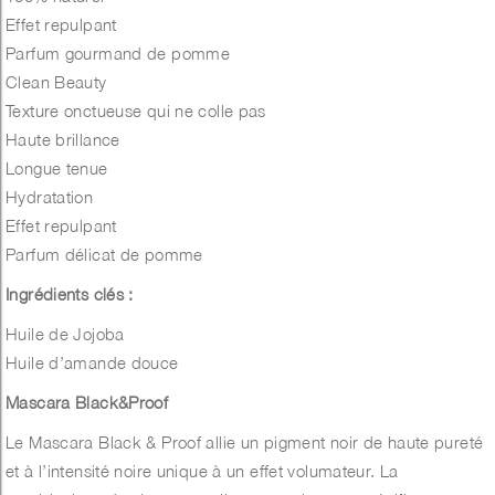
Effet repulpant
Parfum gourmand de pomme
Clean Beauty
Texture onctueuse qui ne colle pas
Haute brillance
Longue tenue
Hydratation
Effet repulpant
Parfum délicat de pomme
Ingrédients clés :
Huile de Jojoba
Huile d’amande douce
Mascara Black&Proof
Le Mascara Black & Proof allie un pigment noir de haute pureté
et à l’intensité noire unique à un effet volumateur. La