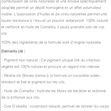
combinaison de cires naturelles et une brosse spécifiquement
adaptée permet un dépôt homogène et un effet volumateur
visible. L’association d’huiles et de cires naturelles permet une
haute résistance à l’eau et un pouvoir waterproof. 100% naturel
et renforcé en huile de Camellia, il saura prendre soin de vos
cils
100% des ingrédients de la formule sont d’origine naturelle.
Elements clé :
- Pigment noir naturel : Ce pigment unique tiré du charbon
végétal est 100% naturel et procure un regard noir intense.
- Résine de Shoréa donne à la formule un caractère water-
résistant et fixe le pigment sur les cils.
- Huile de Camellia : hydrate les fibres de kératine et redonne
de la brillance aux cils.
- Cire D’abeille : cicatrisant naturel, permet de donner du corps