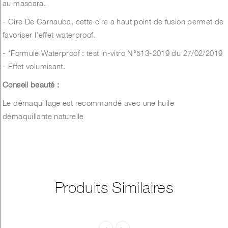
au mascara.
- Cire De Carnauba, cette cire a haut point de fusion permet de
favoriser l’effet waterproof.
- *Formule Waterproof : test in-vitro
N°513-2019 du 27/02/2019
- Effet volumisant.
Conseil beauté :
Le démaquillage est recommandé avec une huile
démaquillante naturelle
Produits Similaires