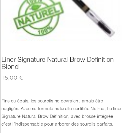
Liner Signature Natural Brow Definition -
Blond
15,00 €
Fins ou épais, les sourcils ne devraient jamais être
négligés. Avec sa formule naturelle certifiée Natrue, Le liner
Signature Natural Brow Définition, avec brosse intégrée,
c’est l’indispensable pour arborer des sourcils parfaits.