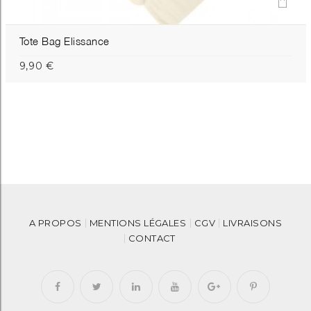
Tote Bag Elissance
9,90 €
A PROPOS
MENTIONS LÉGALES
CGV
LIVRAISONS
CONTACT