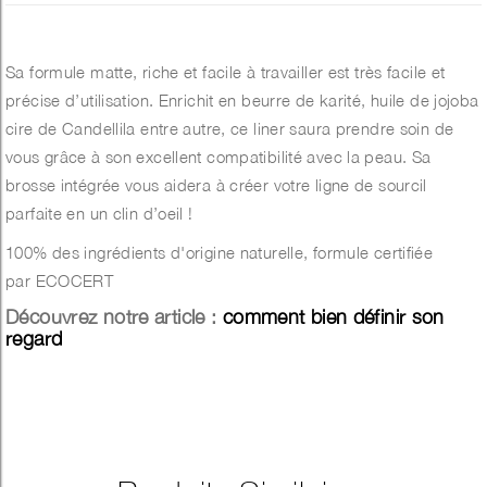
Sa formule matte, riche et facile à travailler est très facile et
précise d’utilisation. Enrichit en beurre de karité, huile de jojoba
cire de Candellila entre autre, ce liner saura prendre soin de
vous grâce à son excellent compatibilité avec la peau. Sa
brosse intégrée vous aidera à créer votre ligne de sourcil
parfaite en un clin d’oeil !
100% des ingrédients d'origine naturelle, formule certifiée
par ECOCERT
Découvrez notre article :
comment bien définir son
regard