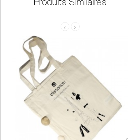
Produits Similaires