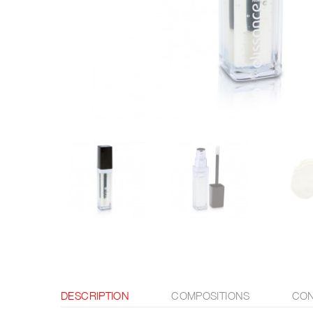
DESCRIPTION
COMPOSITIONS
CON