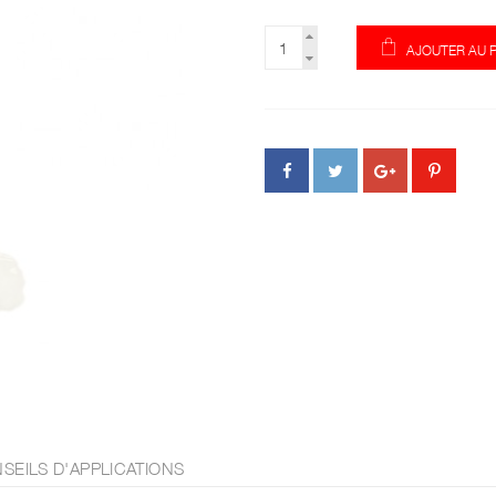
AJOUTER AU 
SEILS D'APPLICATIONS