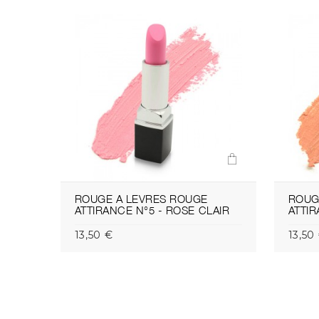
ROUGE A LEVRES ROUGE
ROUG
ATTIRANCE N°5 - ROSE CLAIR
ATTIR
13,50 €
13,50