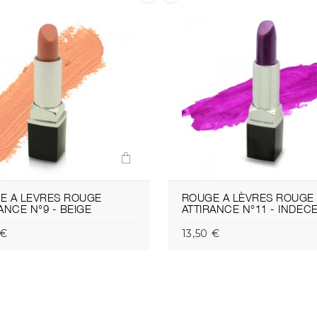
E A LEVRES ROUGE
ROUGE A LÈVRES ROUGE
ANCE N°9 - BEIGE
ATTIRANCE N°11 - INDEC
 €
13,50 €