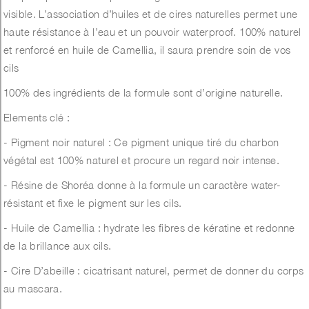
visible. L’association d’huiles et de cires naturelles permet une
haute résistance à l’eau et un pouvoir waterproof. 100% naturel
et renforcé en huile de Camellia, il saura prendre soin de vos
cils
100% des ingrédients de la formule sont d’origine naturelle.
Elements clé :
- Pigment noir naturel : Ce pigment unique tiré du charbon
végétal est 100% naturel et procure un regard noir intense.
- Résine de Shoréa donne à la formule un caractère water-
résistant et fixe le pigment sur les cils.
- Huile de Camellia : hydrate les fibres de kératine et redonne
de la brillance aux cils.
- Cire D’abeille : cicatrisant naturel, permet de donner du corps
au mascara.