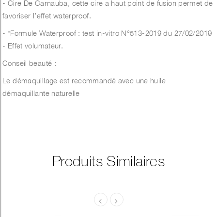
- Cire De Carnauba, cette cire a haut point de fusion permet de
favoriser l’effet waterproof.
- *Formule Waterproof : test in-vitro
N°513-2019 du 27/02/2019
- Effet volumateur.
Conseil beauté :
Le démaquillage est recommandé avec une huile
démaquillante naturelle
Produits Similaires