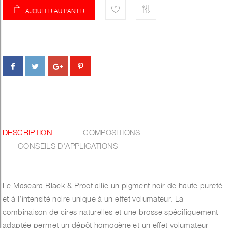
AJOUTER AU PANIER
DESCRIPTION
COMPOSITIONS
CONSEILS D'APPLICATIONS
Le Mascara Black & Proof allie un pigment noir de haute pureté
et à l’intensité noire unique à un effet volumateur. La
combinaison de cires naturelles et une brosse spécifiquement
adaptée permet un dépôt homogène et un effet volumateur