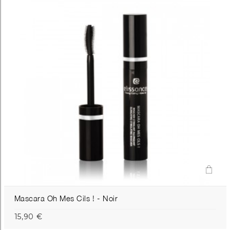
Mascara Oh Mes Cils ! - Noir
15,90 €