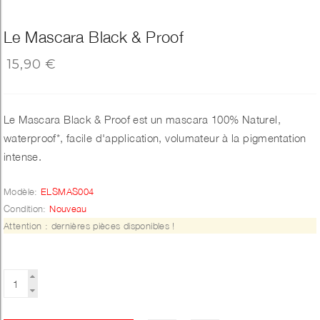
Le Mascara Black & Proof
15,90 €
Le Mascara Black & Proof est un mascara 100% Naturel,
waterproof*, facile d'application, volumateur à la pigmentation
intense.
Modèle:
ELSMAS004
Condition:
Nouveau
Attention : dernières pièces disponibles !