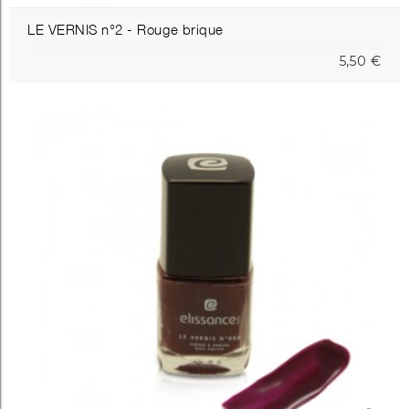
LE VERNIS n°2 - Rouge brique
5,50 €