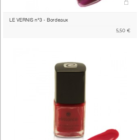
LE VERNIS n°3 - Bordeaux
5,50 €