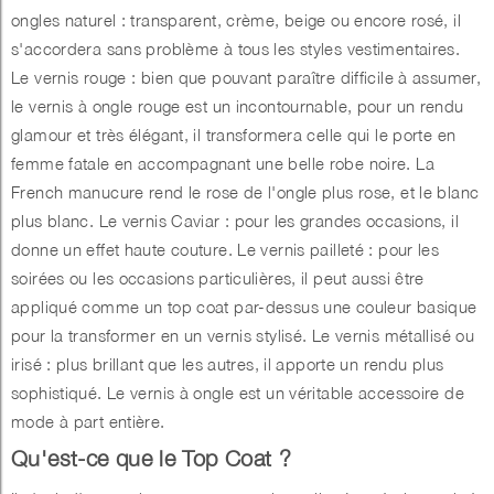
ongles naturel : transparent, crème, beige ou encore rosé, il
s'accordera sans problème à tous les styles vestimentaires.
Le vernis rouge : bien que pouvant paraître difficile à assumer,
le vernis à ongle rouge est un incontournable, pour un rendu
glamour et très élégant, il transformera celle qui le porte en
femme fatale en accompagnant une belle robe noire. La
French manucure rend le rose de l'ongle plus rose, et le blanc
plus blanc. Le vernis Caviar : pour les grandes occasions, il
donne un effet haute couture. Le vernis pailleté : pour les
soirées ou les occasions particulières, il peut aussi être
appliqué comme un top coat par-dessus une couleur basique
pour la transformer en un vernis stylisé. Le vernis métallisé ou
irisé : plus brillant que les autres, il apporte un rendu plus
sophistiqué. Le vernis à ongle est un véritable accessoire de
mode à part entière.
Qu'est-ce que le Top Coat ?