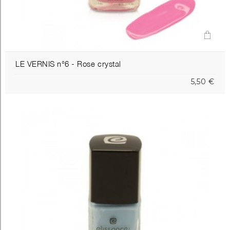
LE VERNIS n°6 - Rose crystal
5,50 €