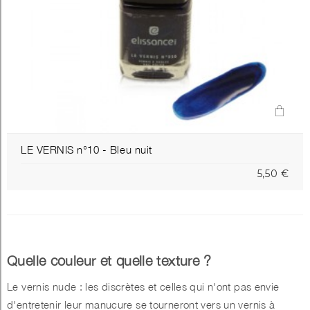
LE VERNIS n°10 - Bleu nuit
5,50 €
Quelle couleur et quelle texture ?
Le vernis nude : les discrètes et celles qui n'ont pas envie
d'entretenir leur manucure se tourneront vers un vernis à