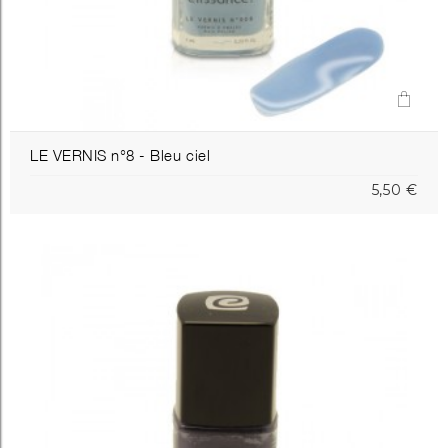
LE VERNIS n°8 - Bleu ciel
5,50 €