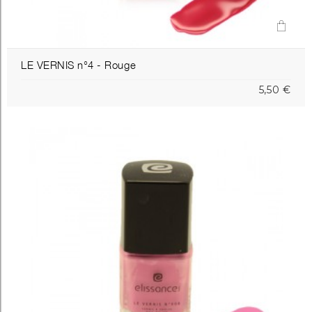
LE VERNIS n°4 - Rouge
5,50 €