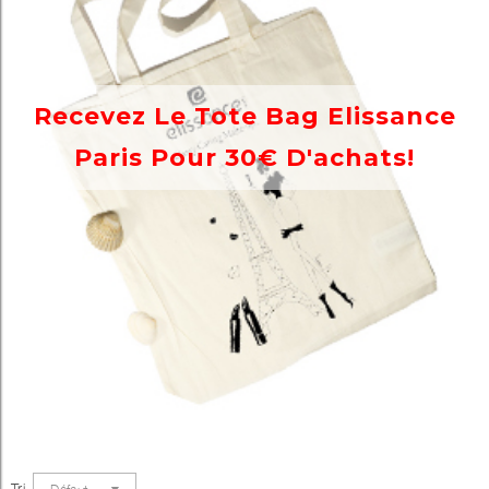
Recevez Le Tote Bag Elissance
Paris Pour 30€ D'achats!
Tri