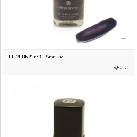
LE VERNIS n°9 - Smokey
5,50 €