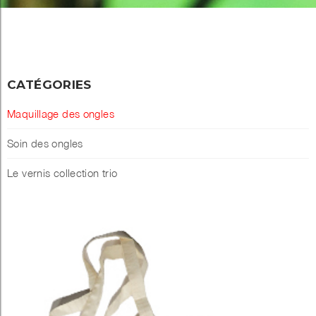
CATÉGORIES
Maquillage des ongles
Soin des ongles
Le vernis collection trio