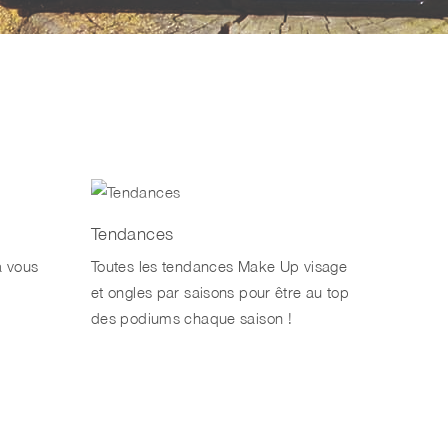
Tendances
à vous
Toutes les tendances Make Up visage
et ongles par saisons pour être au top
des podiums chaque saison !