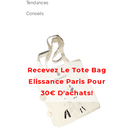
Tendances
Conseils
Recevez Le Tote Bag
Elissance Paris Pour
30€ D'achats!