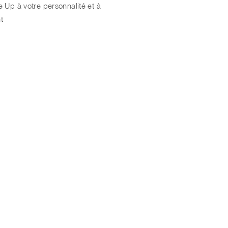
 Up à votre personnalité et à
nt