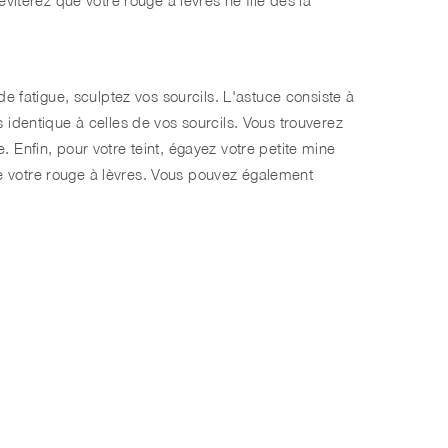
e fatigue, sculptez vos sourcils. L'astuce consiste à
 identique à celles de vos sourcils. Vous trouverez
 Enfin, pour votre teint, égayez votre petite mine
 votre rouge à lèvres. Vous pouvez également