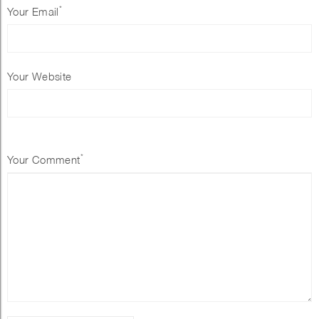
*
Your Email
Your Website
*
Your Comment