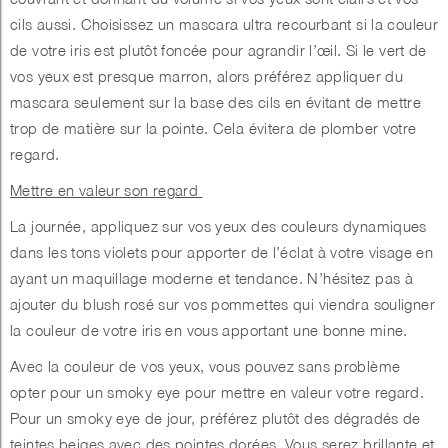
cils aussi. Choisissez un mascara ultra recourbant si la couleur
de votre iris est plutôt foncée pour agrandir l’œil. Si le vert de
vos yeux est presque marron, alors préférez appliquer du
mascara seulement sur la base des cils en évitant de mettre
trop de matière sur la pointe. Cela évitera de plomber votre
regard.
Mettre en valeur son regard
La journée, appliquez sur vos yeux des couleurs dynamiques
dans les tons violets pour apporter de l’éclat à votre visage en
ayant un maquillage moderne et tendance. N’hésitez pas à
ajouter du blush rosé sur vos pommettes qui viendra souligner
la couleur de votre iris en vous apportant une bonne mine.
Avec la couleur de vos yeux, vous pouvez sans problème
opter pour un smoky eye pour mettre en valeur votre regard.
Pour un smoky eye de jour, préférez plutôt des dégradés de
teintes beiges avec des pointes dorées. Vous serez brillante et