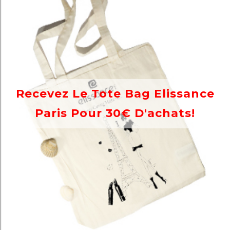
Recevez Le Tote Bag Elissance
Paris Pour 30€ D'achats!