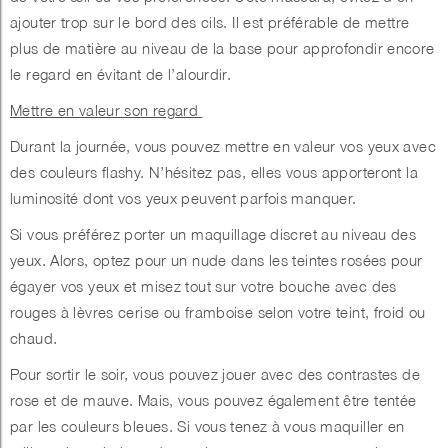
ajouter trop sur le bord des cils. Il est préférable de mettre
plus de matière au niveau de la base pour approfondir encore
le regard en évitant de l’alourdir.
Mettre en valeur son regard
Durant la journée, vous pouvez mettre en valeur vos yeux avec
des couleurs flashy. N’hésitez pas, elles vous apporteront la
luminosité dont vos yeux peuvent parfois manquer.
Si vous préférez porter un maquillage discret au niveau des
yeux. Alors, optez pour un nude dans les teintes rosées pour
égayer vos yeux et misez tout sur votre bouche avec des
rouges à lèvres cerise ou framboise selon votre teint, froid ou
chaud.
Pour sortir le soir, vous pouvez jouer avec des contrastes de
rose et de mauve. Mais, vous pouvez également être tentée
par les couleurs bleues. Si vous tenez à vous maquiller en