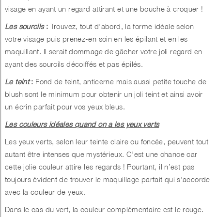
visage en ayant un regard attirant et une bouche à croquer !
Les sourcils
:
Trouvez, tout d’abord, la forme idéale selon
votre visage puis prenez-en soin en les épilant et en les
maquillant. Il serait dommage de gâcher votre joli regard en
ayant des sourcils décoiffés et pas épilés.
Le teint
:
Fond de teint, anticerne mais aussi petite touche de
blush sont le minimum pour obtenir un joli teint et ainsi avoir
un écrin parfait pour vos yeux bleus.
Les couleurs idéales quand on a les yeux verts
Les yeux verts, selon leur teinte claire ou foncée, peuvent tout
autant être intenses que mystérieux. C’est une chance car
cette jolie couleur attire les regards ! Pourtant, il n’est pas
toujours évident de trouver le maquillage parfait qui s’accorde
avec la couleur de yeux.
Dans le cas du vert, la couleur complémentaire est le rouge.