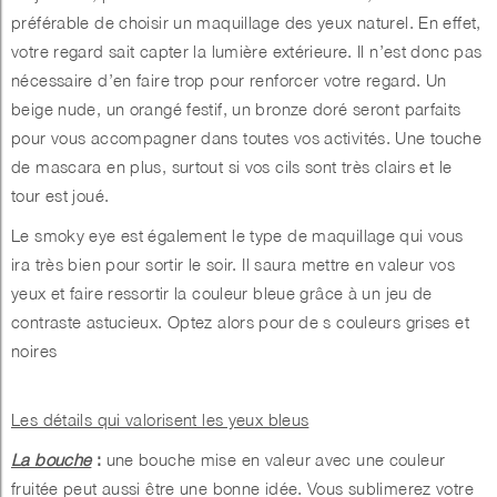
préférable de choisir un maquillage des yeux naturel. En effet,
votre regard sait capter la lumière extérieure. Il n’est donc pas
nécessaire d’en faire trop pour renforcer votre regard. Un
beige nude, un orangé festif, un bronze doré seront parfaits
pour vous accompagner dans toutes vos activités. Une touche
de mascara en plus, surtout si vos cils sont très clairs et le
tour est joué.
Le smoky eye est également le type de maquillage qui vous
ira très bien pour sortir le soir. Il saura mettre en valeur vos
yeux et faire ressortir la couleur bleue grâce à un jeu de
contraste astucieux. Optez alors pour de s couleurs grises et
noires
Les détails qui valorisent les yeux bleus
La bouche
:
une bouche mise en valeur avec une couleur
fruitée peut aussi être une bonne idée. Vous sublimerez votre