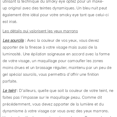
utilisant la technique du smoky eye optez pour un make-
up original avec des teintes dynamiques. Un bleu nuit peut
également être idéal pour votre smoky eye tant que celui-ci
est irisé.
Les détails qui valorisent les yeux marrons
Les sourcils
: Avec la couleur de vos yeux, vous devez
apporter de la finesse à votre visage mais aussi de la
luminosité. Une épilation soigneuse en accord avec la forme
de votre visage, un maquillage pour camoufler les zones
moins drues et un brossage régulier, maintenu par un peu de
gel spécial sourcils, vous permettra d’offrir une finition
parfaite.
Le teint
: D’ailleurs, quelle que soit la couleur de votre teint, ne
faites pas l’impasse sur le maquillage peau. Comme dit
précédemment, vous devez apporter de la lumière et du
dynamisme à votre visage car vous avez des yeux marrons.