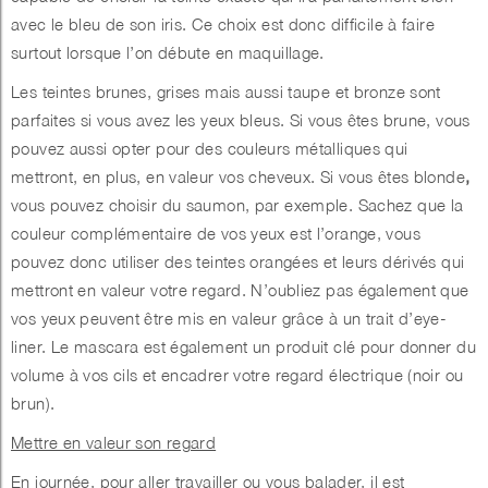
avec le bleu de son iris. Ce choix est donc difficile à faire
surtout lorsque l’on débute en maquillage.
Les teintes brunes, grises mais aussi taupe et bronze sont
parfaites si vous avez les yeux bleus. Si vous
êtes brune,
vous
pouvez aussi opter pour des couleurs métalliques qui
mettront, en plus, en valeur vos cheveux. Si vous êtes blonde
,
vous pouvez choisir du saumon, par exemple. Sachez que la
couleur complémentaire de vos yeux est l’orange, vous
pouvez donc utiliser des teintes orangées et leurs dérivés qui
mettront en valeur votre regard. N’oubliez pas également que
vos yeux peuvent être mis en valeur grâce à un trait d’eye-
liner. Le mascara est également un produit clé pour donner du
volume à vos cils et encadrer votre regard électrique (noir ou
brun).
Mettre en valeur son regard
En journée, pour aller travailler ou vous balader, il est