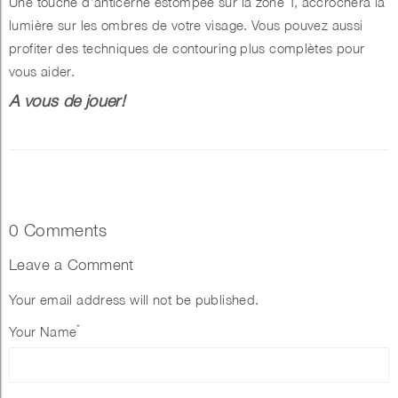
Une touche d’anticerne estompée sur la zone T, accrochera la
lumière sur les ombres de votre visage. Vous pouvez aussi
profiter des techniques de contouring plus complètes pour
vous aider.
A vous de jouer!
0 Comments
Leave a Comment
Your email address will not be published.
*
Your Name