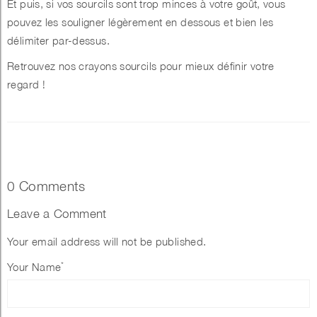
Et puis, si vos sourcils sont trop minces à votre goût, vous
pouvez les souligner légèrement en dessous et bien les
délimiter par-dessus.
Retrouvez
nos crayons sourcils
pour mieux définir votre
regard !
0 Comments
Leave a Comment
Your email address will not be published.
*
Your Name