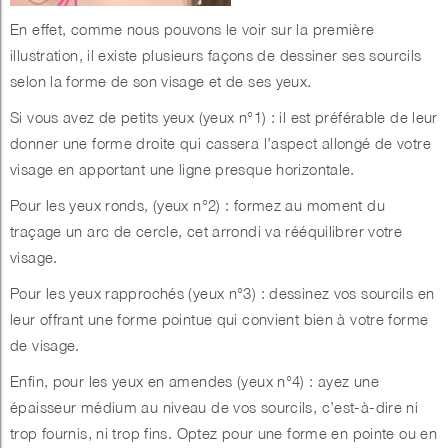
En effet, comme nous pouvons le voir sur la première
illustration, il existe plusieurs façons de dessiner ses sourcils
selon la forme de son visage et de ses yeux.
Si vous avez de petits yeux (yeux n°1) : il est préférable de leur
donner une forme droite qui cassera l’aspect allongé de votre
visage en apportant une ligne presque horizontale.
Pour les yeux ronds, (yeux n°2) : formez au moment du
traçage un arc de cercle, cet arrondi va rééquilibrer votre
visage.
Pour les yeux rapprochés (yeux n°3) : dessinez vos sourcils en
leur offrant une forme pointue qui convient bien à votre forme
de visage.
Enfin, pour les yeux en amendes (yeux n°4) : ayez une
épaisseur médium au niveau de vos sourcils, c’est-à-dire ni
trop fournis, ni trop fins. Optez pour une forme en pointe ou en