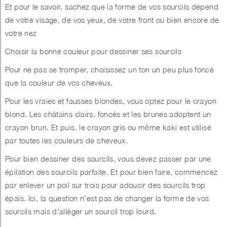
Et pour le savoir, sachez que la forme de vos sourcils dépend
de votre visage, de vos yeux, de votre front ou bien encore de
votre nez
Choisir la bonne couleur pour dessiner ses sourcils
Pour ne pas se tromper, choisissez un ton un peu plus foncé
que la couleur de vos cheveux.
Pour les vraies et fausses blondes, vous optez pour le crayon
blond. Les châtains clairs, foncés et les brunes adoptent un
crayon brun. Et puis, le crayon gris ou même kaki est utilisé
par toutes les couleurs de cheveux.
Pour bien dessiner des sourcils, vous devez passer par une
épilation des sourcils parfaite. Et pour bien faire, commencez
par enlever un poil sur trois pour adoucir des sourcils trop
épais. Ici, la question n’est pas de changer la forme de vos
sourcils mais d’alléger un sourcil trop lourd.