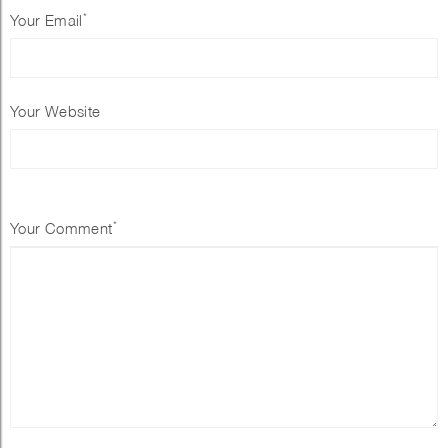
*
Your Email
Your Website
*
Your Comment