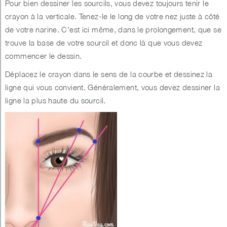
Pour bien dessiner les sourcils, vous devez toujours tenir le
crayon à la verticale. Tenez-le le long de votre nez juste à côté
de votre narine. C’est ici même, dans le prolongement, que se
trouve la base de votre sourcil et donc là que vous devez
commencer le dessin.
Déplacez le crayon dans le sens de la courbe et dessinez la
ligne qui vous convient. Généralement, vous devez dessiner la
ligne la plus haute du sourcil.