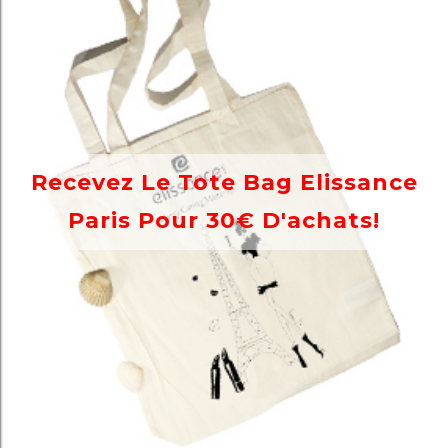
Recevez Le Tote Bag Elissance
Paris Pour 30€ D'achats!