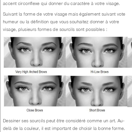
accent circonflexe qui donner du caractère à votre visage.
Suivant la forme de votre visage mais également suivant vote
humeur ou la définition que vous souhaitez donner à votre
visage, plusieurs formes de sourcils sont possibles :
Dessiner ses sourcils peut être considéré comme un art. Au-
delà de la couleur, il est important de choisir la bonne forme.