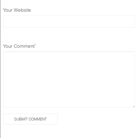
Your Website
*
Your Comment
SUBMIT COMMENT