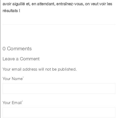
avoir aiguillé et, en attendant, entraînez-vous, on veut voir les
résultats !
0 Comments
Leave a Comment
Your email address will not be published.
*
Your Name
*
Your Email