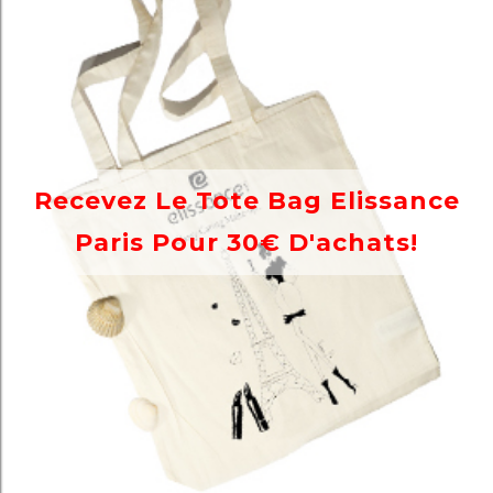
Recevez Le Tote Bag Elissance
Paris Pour 30€ D'achats!