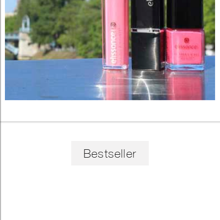
Bestseller