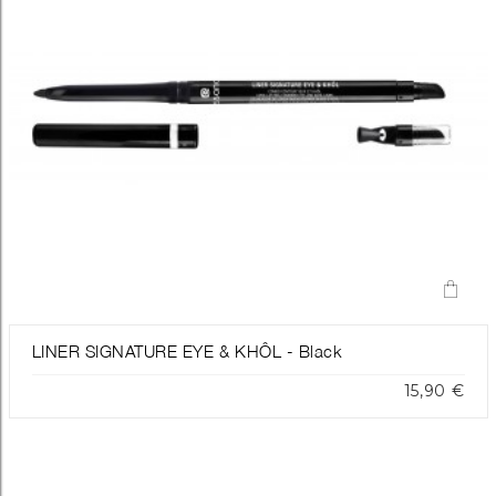
LINER SIGNATURE EYE & KHÔL - Black
15,90 €