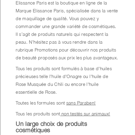
Elissance Paris est la boutique en ligne de la
Marque Elissance Paris, spécialisée dans la vente
de maquillage de qualité. Vous pouvez y
commander une grande variété de cosmétiques.
Il s’agit de produits naturels qui respectent la
peau. N’hésitez pas à vous rendre dans la
rubrique Promotions pour découvrir nos produits
de beauté proposés aux prix les plus avantageux.
Tous les produits sont formulés à base d'huiles
précieuses telle l'huile d'Onagre ou l'huile de
Rose Musquée du Chili ou encore l'huile
essentielle de Rose.
Toutes les formules sont
sans Paraben!
Tous les produits sont
non testés sur animaux!
Un large choix de produits
cosmétiques