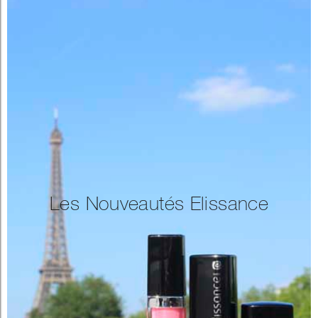
Les Nouveautés Elissance