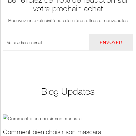
votre prochain achat
Recevez en exclusivité nos dernières offres et nouveautés
ENVOYER
Blog Updates
Comment bien choisir son mascara