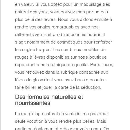
en valeur. Si vous optez pour un maquillage très
naturel des yeux, vous pouvez marquer un peu
plus celui des lèvres. Nous vous aidons ensuite à
rendre vos ongles remarquables avec nos
différents vernis et produits pour les nourrir. Il
s'agit notamment de cosmétiques pour renforcer
les ongles fragiles. Les nombreux modèles de
rouges à lèvres disponibles sur notre boutique
répondent à notre éthique de qualité. Par ailleurs,
vous retrouvez dans la rubrique consacrée aux
lèvres le gloss dont vous avez besoin pour les
faire briller et jouer la carte de la séduction.
Des formules naturelles et
nourrissantes
Le maquillage naturel en vente ici n'a pas pour
seule vocation à vous rendre plus belles. Mais
participe également à préserver votre peau. On