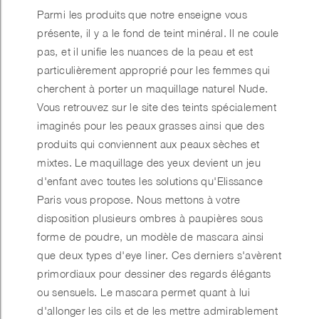
Parmi les produits que notre enseigne vous
présente, il y a le fond de teint minéral. Il ne coule
pas, et il unifie les nuances de la peau et est
particulièrement approprié pour les femmes qui
cherchent à porter un maquillage naturel Nude.
Vous retrouvez sur le site des teints spécialement
imaginés pour les peaux grasses ainsi que des
produits qui conviennent aux peaux sèches et
mixtes. Le maquillage des yeux devient un jeu
d'enfant avec toutes les solutions qu'Elissance
Paris vous propose. Nous mettons à votre
disposition plusieurs ombres à paupières sous
forme de poudre, un modèle de mascara ainsi
que deux types d'eye liner. Ces derniers s'avèrent
primordiaux pour dessiner des regards élégants
ou sensuels. Le mascara permet quant à lui
d'allonger les cils et de les mettre admirablement